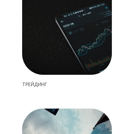
ТРЕЙДИНГ