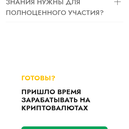
ЗНАНИЯ НУЖНЫ ДЛЯ
ПОЛНОЦЕННОГО УЧАСТИЯ?
ГОТОВЫ?
ПРИШЛО ВРЕМЯ
ЗАРАБАТЫВАТЬ НА
КРИПТОВАЛЮТАХ