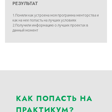
РЕЗУЛЬТАТ
1.Поняли как устроена моя программа менторства и
как на нее попасть на лучших условиях
2.Получили информацию о лучших проектах в
данный момент
КАК ПОПАСТЬ НА
ПРАКТИКУМ?