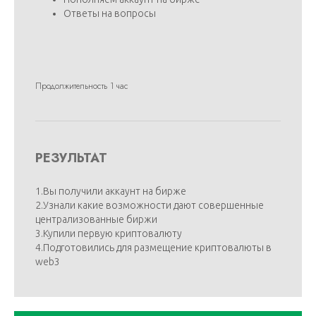
Ответы на вопросы
Продолжительность 1 час
РЕЗУЛЬТАТ
1.Вы получили аккаунт на бирже
2.Узнали какие возможности дают совершенные
централизованные биржи
3.Купили первую криптовалюту
4.Подготовились для размещение криптовалюты в
web3