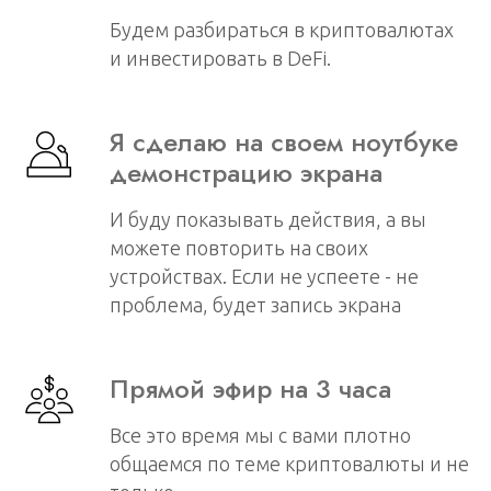
Будем разбираться в криптовалютах
и инвестировать в DeFi.
Я сделаю на своем ноутбуке
демонстрацию экрана
И буду показывать действия, а вы
можете повторить на своих
устройствах. Если не успеете - не
проблема, будет запись экрана
Прямой эфир на 3 часа
Все это время мы с вами плотно
общаемся по теме криптовалюты и не