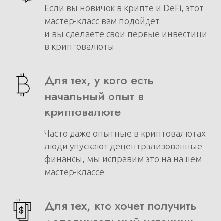
Если вы новичок в крипте и DeFi, этот
мастер-класс вам подойдет
и вы сделаете свои первые инвестици
в криптовалюты
Для тех, у кого есть
начальный опыт в
криптовалюте
Часто даже опытные в криптовалютах
люди упускают децентрализованные
финансы, мы исправим это на нашем
мастер-классе
Для тех, кто хочет получить