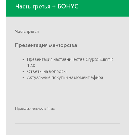
Часть третья + БОНУС
Часть третья
Презентация менторства
Презентация наставничества Crypto Summit
12.0
Ответы на вопросы
Актуальные покупки на момент эфира
Продолжительность 1 час