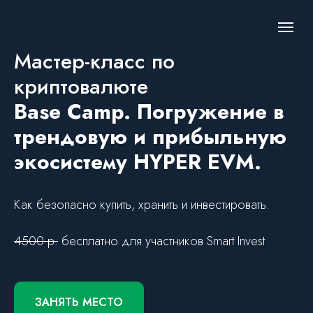
Мастер-класс по
криптовалюте
Base Camp. Погружение в
трендовую и прибыльную
экосистему HYPER EVM.
Как безопасно купить, хранить и инвестировать.
4500 р.
бесплатно для участников Smart Invest
ЗАНЯТЬ МЕСТО