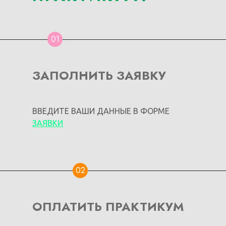
01
ЗАПОЛНИТЬ ЗАЯВКУ
ВВЕДИТЕ ВАШИ ДАННЫЕ В ФОРМЕ
ЗАЯВКИ
02
ОПЛАТИТЬ ПРАКТИКУМ