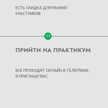
ЕСТЬ СКИДКА ДЛЯ РАННИХ
УЧАСТНИКОВ
03
ПРИЙТИ НА ПРАКТИКУМ
ВСЕ ПРОХОДИТ ОНЛАЙН В ТЕЛЕГРАМЕ,
Я ПРИГЛАШУ ВАС