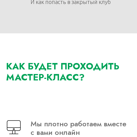
И как попасть в закрытый клуб
КАК БУДЕТ ПРОХОДИТЬ
МАСТЕР-КЛАСС?
Мы плотно работаем вместе
с вами онлайн