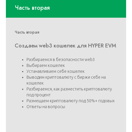
Часть вторая
Часть вторая
Создаем web3 кошелек для HYPER EVM
Разбираемся в безопасности web3
Выбираем кошелек
Устанавливаем себе кошелек
Выводим криптовалюту с биржи себе на
кошелек
Разбираемся, как разместить криптовалюту
под процент
Размещаем криптовалюту под 50%+ годовых
Ответы на вопросы