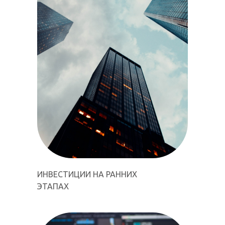
ИНВЕСТИЦИИ НА РАННИХ
ЭТАПАХ