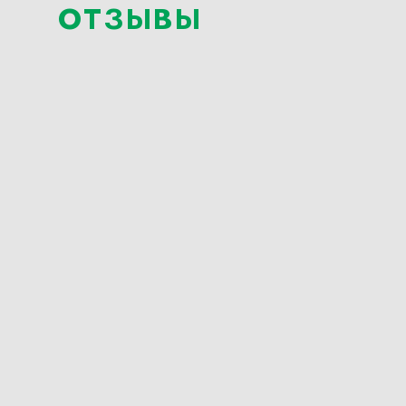
ОТЗЫВЫ