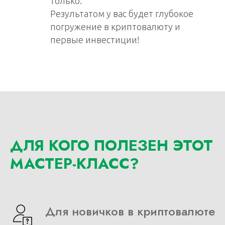
только.
Результатом у вас будет глубокое
погружение в криптовалюту и
первые инвестиции!
ДЛЯ КОГО ПОЛЕЗЕН ЭТОТ
МАСТЕР-КЛАСС?
Для новичков в криптовалюте