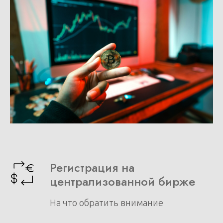
Регистрация на
централизованной бирже
На что обратить внимание