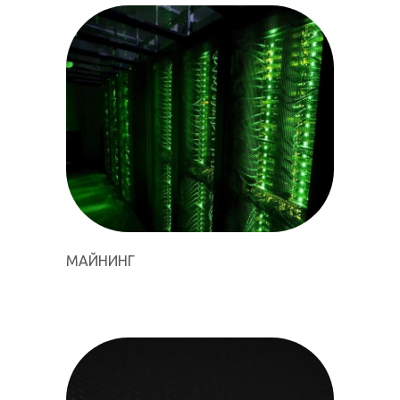
МАЙНИНГ