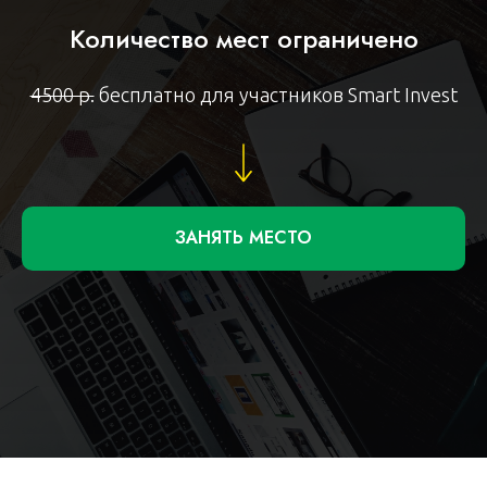
Количество мест ограничено
4500 р.
бесплатно для участников Smart Invest
ЗАНЯТЬ МЕСТО