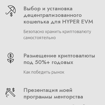
Выбор и установка
децентрализованного
кошелька для HYPER EVM
Безопасно хранить криптовалюту
самостоятельно
Размещение криптовалюты
под 50%+ годовых
Как победить рынок
Презентация моей
программы менторства