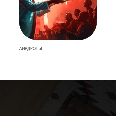
АИРДРОПЫ