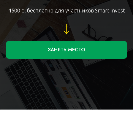
4500 р.
бесплатно для участников Smart Invest
ЗАНЯТЬ МЕСТО