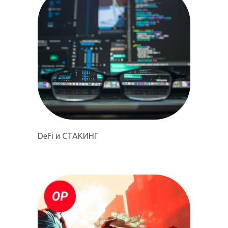
DeFi и СТАКИНГ