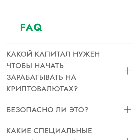
FAQ
КАКОЙ КАПИТАЛ НУЖЕН
ЧТОБЫ НАЧАТЬ
ЗАРАБАТЫВАТЬ НА
КРИПТОВАЛЮТАХ?
БЕЗОПАСНО ЛИ ЭТО?
КАКИЕ СПЕЦИАЛЬНЫЕ