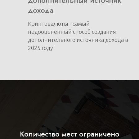
дополнительный источник
дохода
Криптовалюты - самый
недооцененный способ создания
дополнительного источника дохода в
2025 году
Количество мест ограничено