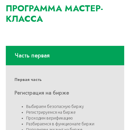
ПРОГРАММА МАСТЕР-
КЛАССА
Часть первая
Первая часть
Регистрация на бирже
Выбираем безопасную биржу
Регистрируемся на бирже
Проходим верификацию
Разбираемся в функционале биржи
Пополняем аккаунт на бирже