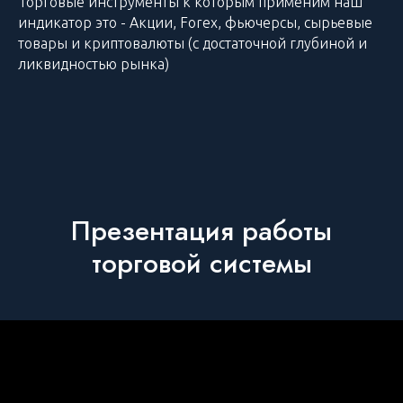
Торговые инструменты к которым применим наш
индикатор это - Акции, Forex, фьючерсы, сырьевые
товары и криптовалюты (с достаточной глубиной и
ликвидностью рынка)
Презентация работы
торговой системы