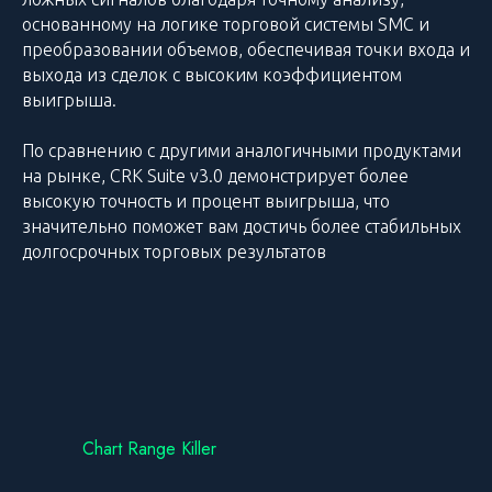
основанному на логике торговой системы SMC и
преобразовании объемов, обеспечивая точки входа и
выхода из сделок с высоким коэффициентом
выигрыша.
По сравнению с другими аналогичными продуктами
на рынке, CRK Suite v3.0 демонстрирует более
высокую точность и процент выигрыша, что
значительно поможет вам достичь более стабильных
долгосрочных торговых результатов
Chart Range Killer