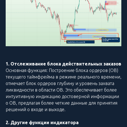
1. Отслеживание блока действительных заказов
Основная функция: Построение блока ордеров (OB)
текущего таймфрейма в режиме реального времени,
отмечает блок ордеров глубину и уровень захвата
ликвидности в области OB. Это обеспечивает более
интуитивную индикацию достоверной информации
о OB, предлагая более четкие данные для принятия
решений о входе и выходе.
2. Другие функции индикатора