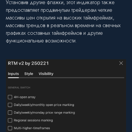
Установив другие флажки, этот индикатор также
предоставляет продвинутым трейдерам четкие
массивы цен открытия на высоких таймфреймах,
массивы трендов в реальном времени на свечных
графиках составных таймфреймов и другие
функциональные возможности.