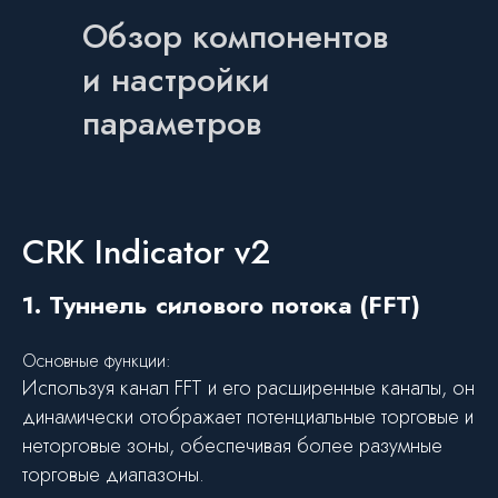
Обзор компонентов
и настройки
параметров
CRK Indicator v2
1. Туннель силового потока (FFT)
Основные функции:
Используя канал FFT и его расширенные каналы, он
динамически отображает потенциальные торговые и
неторговые зоны, обеспечивая более разумные
торговые диапазоны.