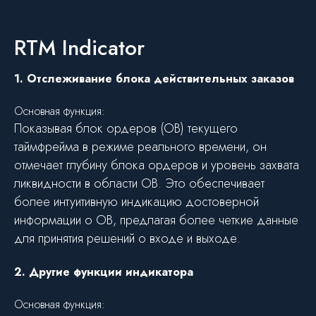
RTM Indicator
1. Отслеживание блока действительных заказов
Основная функция:
Показывая блок ордеров (OB) текущего
таймфрейма в режиме реального времени, он
отмечает глубину блока ордеров и уровень захвата
ликвидности в области OB. Это обеспечивает
более интуитивную индикацию достоверной
информации о OB, предлагая более четкие данные
для принятия решений о входе и выходе.
2. Другие функции индикатора
Основная функция: