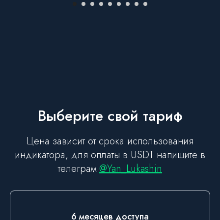
Выберите свой тариф
Цена зависит от срока использования
индикатора, для оплаты в USDT напишите в
телеграм
@Yan_Lukashin
6 месяцев доступа