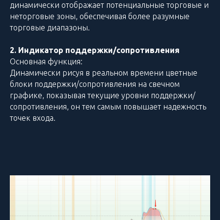
динамически отображает потенциальные торговые и
неторговые зоны, обеспечивая более разумные
торговые диапазоны.
2. Индикатор поддержки/сопротивления
Основная функция:
Динамически рисуя в реальном времени цветные
блоки поддержки/сопротивления на свечном
графике, показывая текущие уровни поддержки/
сопротивления, он тем самым повышает надежность
точек входа.