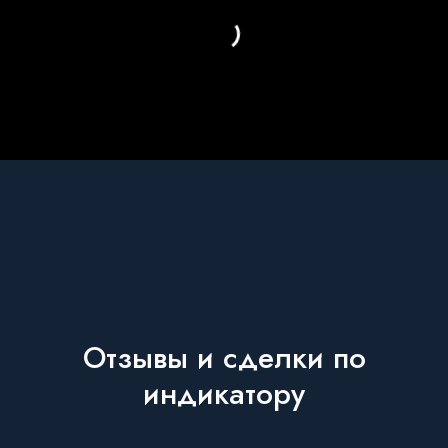
Отзывы и сделки по
индикатору