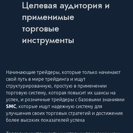
Целевая аудитория и
применимые
торговые
инструменты
Начинающие трейдеры, которые только начинают
свой путь в мире трейдинга и ищут
структурированную, простую в применении
торговую систему, которая повысит их шансы на
успех, и розничные трейдеры с базовыми знаниями
SMC
, которые ищут надежную систему для
улучшения своих торговых стратегий и достижения
более высоких показателей успеха