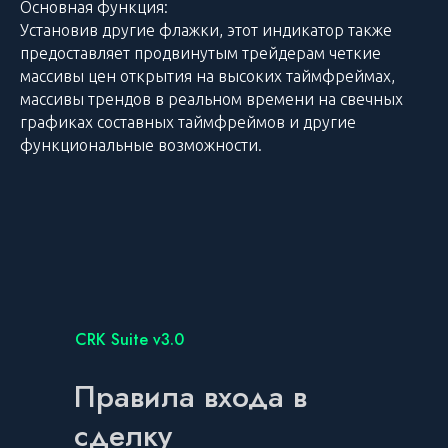
Основная функция:
Установив другие флажки, этот индикатор также
предоставляет продвинутым трейдерам четкие
массивы цен открытия на высоких таймфреймах,
массивы трендов в реальном времени на свечных
графиках составных таймфреймов и другие
функциональные возможности.
CRK Suite v3.0
Правила входа в
сделку