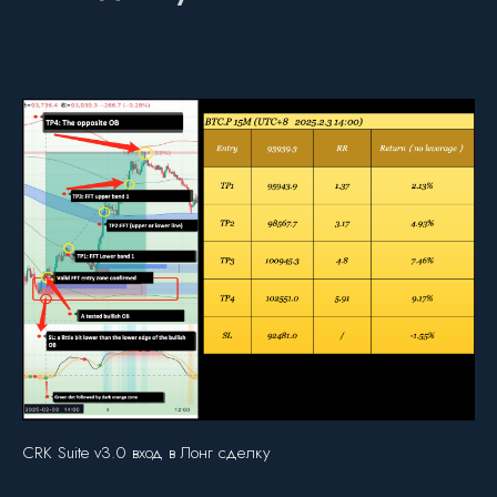
CRK Suite v3.0 вход в Лонг сделку