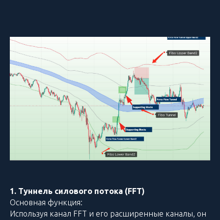
1. Туннель силового потока (FFT)
Основная функция:
Используя канал FFT и его расширенные каналы, он