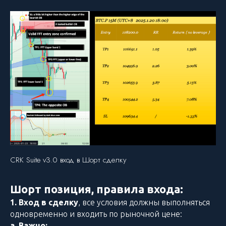
CRK Suite v3.0 вход в Шорт сделку
Шорт позиция, правила входа:
1. Вход в сделку
, все условия должны выполняться
одновременно и входить по рыночной цене:
а. Важно: