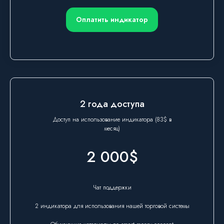
Оплатить индикатор
2 года доступа
Доступ на использование индикатора (83$ в
месяц)
2 000$
Чат поддержки
2 индикатора для использования нашей торговой системы