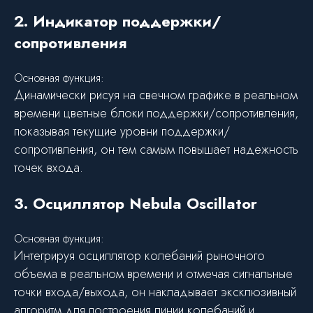
2. Индикатор поддержки/
сопротивления
Основная функция:
Динамически рисуя на свечном графике в реальном
времени цветные блоки поддержки/сопротивления,
показывая текущие уровни поддержки/
сопротивления, он тем самым повышает надежность
точек входа.
3. Осциллятор Nebula Oscillator
Основная функция:
Интегрируя осциллятор колебаний рыночного
объема в реальном времени и отмечая сигнальные
точки входа/выхода, он накладывает эксклюзивный
алгоритм для построения линии колебаний и