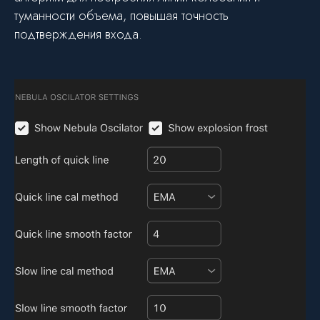
туманности объема, повышая точность
подтверждения входа.