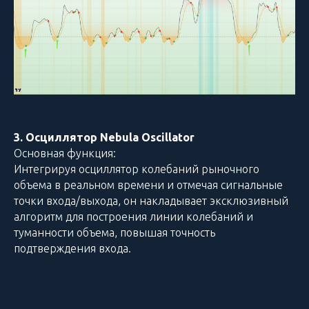
3. Осциллятор Nebula Oscillator
Основная функция:
Интегрируя осциллятор колебаний рыночного
объема в реальном времени и отмечая сигнальные
точки входа/выхода, он накладывает эксклюзивный
алгоритм для построения линии колебаний и
туманности объема, повышая точность
подтверждения входа.