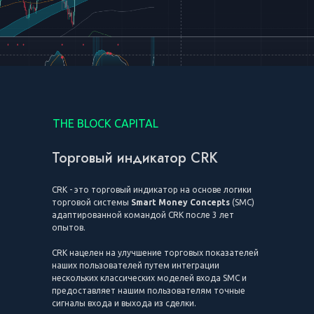
THE BLOCK CAPITAL
Торговый индикатор CRK
CRK - это торговый индикатор на основе логики
торговой системы
Smart Money Concepts
(SMC)
адаптированной командой CRK после 3 лет
опытов.
CRK нацелен на улучшение торговых показателей
наших пользователей путем интеграции
нескольких классических моделей входа SMC и
предоставляет нашим пользователям точные
сигналы входа и выхода из сделки.