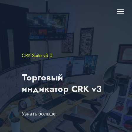
CRK Suite v3.0
Торговый
индикатор CRK v3
Узнать больше