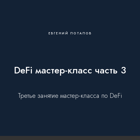
ЕВГЕНИЙ ПОТАПОВ
DeFi мастер-класс часть 3
Третье занятие мастер-класса по DeFi