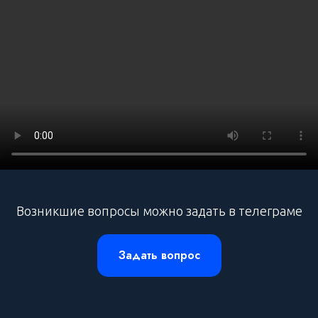
Возникшие вопросы можно задать в телеграме
Задать вопрос