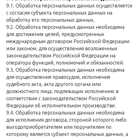
9.1. Обработка персональных данных осуществляется
с согласия субъекта персональных данных на
обработку его персональных данных.
9.2. Обработка персональных данных необходима
для достижения целей, предусмотренных
международным договором Российской Федерации
или законом, для осуществления возложенных
законодательством Российской Федерации на
оператора функций, полномочий и обязанностей.
9.3. Обработка персональных данных необходима
для осуществления правосудия, исполнения
судебного акта, акта другого органа или
должностного лица, подлежащих исполнению в
соответствии с законодательством Российской
Федерации об исполнительном производстве.
9.4. Обработка персональных данных необходима
для исполнения договора, стороной которого либо
выгодоприобретателем или поручителем по
которому является субъект персональных данных, а