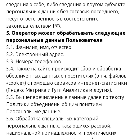
сведения о себе, либо сведения о другом субъекте
персональных данных без согласия последнего,
несут ответственность в соответствии с
законодательством РФ.
5. Оператор может обрабатывать следующие
персональные данные Пользователя
5.1. Фамилия, имя, отчество.
5.2. Электронный адрес.
5.3. Номера телефонов.
5.4. Также на сайте происходит сбор и обработка
обезличенных данных о посетителях (в т.ч. файлов
«cookie») с помощью сервисов интернет-статистики
(Яндекс Метрика и Гугл Аналитика и других).
5.5. Вышеперечисленные данные далее по тексту
Политики объединены общим понятием
Персональные данные.
5.6. Обработка специальных категорий
персональных данных, касающихся расовой,
национальной принадлежности, политических