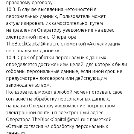
правовому договору.
10.3. В случае выявления неточностей в
персональных данных, Пользователь может
актуализировать их самостоятельно, путем
направления Оператору уведомление на адрес
электронной почты Оператора
TheBlockCapital@mail.ru с пометкой «Актуализация
персональных данных».
10.4. Срок обработки персональных данных
определяется достижением целей, для которых были
собраны персональные данные, если иной срок не
предусмотрен договором или действующим
законодательством.
Пользователь может в любой момент отозвать свое
согласие на обработку персональных данных,
направив Оператору уведомление посредством
электронной почты на электронный адрес
Оператора TheBlockCapital@mail.ru с пометкой
«Отзыв согласия на обработку персональных
данных».