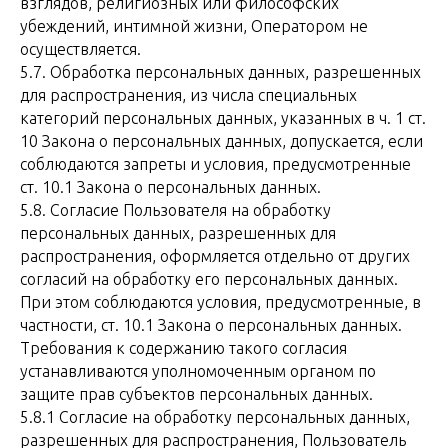
взглядов, религиозных или философских
убеждений, интимной жизни, Оператором не
осуществляется.
5.7. Обработка персональных данных, разрешенных
для распространения, из числа специальных
категорий персональных данных, указанных в ч. 1 ст.
10 Закона о персональных данных, допускается, если
соблюдаются запреты и условия, предусмотренные
ст. 10.1 Закона о персональных данных.
5.8. Согласие Пользователя на обработку
персональных данных, разрешенных для
распространения, оформляется отдельно от других
согласий на обработку его персональных данных.
При этом соблюдаются условия, предусмотренные, в
частности, ст. 10.1 Закона о персональных данных.
Требования к содержанию такого согласия
устанавливаются уполномоченным органом по
защите прав субъектов персональных данных.
5.8.1 Согласие на обработку персональных данных,
разрешенных для распространения, Пользователь