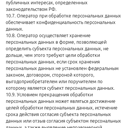
публичных интересах, определенных
законодательством РФ.
10.7. Оператор при обработке персональных данных
обеспечивает конфиденциальность персональных
данных.
10.8. Оператор осуществляет хранение
персональных данных в форме, позволяющей
определить субъекта персональных данных, не
дольше, чем этого требуют цели обработки
персональных данных, если срок хранения
персональных данных не установлен федеральным
законом, договором, стороной которого,
выгодоприобретателем или поручителем по
которому является субъект персональных данных.
10.9. Условием прекращения обработки
персональных данных может являться достижение
целей обработки персональных данных, истечение
срока действия согласия субъекта персональных
данных или отзыв согласия субъектом персональных
данных, а также выявление неправомерной