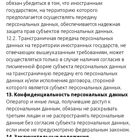
обязан убедиться в том, что иностранным
государством, на территорию которого
предполагается осуществлять передачу
персональных данных, обеспечивается надежная
защита прав субъектов персональных данных.
12.2. Трансграничная передача персональных
данных на территории иностранных государств, не
отвечающих вышеуказанным требованиям, может
осуществляться только в случае наличия согласия в
письменной форме субъекта персональных данных
на трансграничную передачу его персональных
данных и/или исполнения договора, стороной
которого является субъект персональных данных.
13. Конфиденциальность персональных данных
Оператор и иные лица, получившие доступ к
персональным данным, обязаны не раскрывать
третьим лицам и не распространять персональные
данные без согласия субъекта персональных данных,
если иное не предусмотрено федеральным законом.
14. Заключительные положения