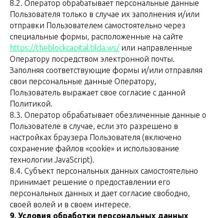
8.2. Оператор обрабатывает персональные данные
Пользователя только в случае их заполнения и/или
отправки Пользователем самостоятельно через
специальные формы, расположенные на сайте
https://theblockcapital.tilda.ws/
или направленные
Оператору посредством электронной почты.
Заполняя соответствующие формы и/или отправляя
свои персональные данные Оператору,
Пользователь выражает свое согласие с данной
Политикой.
8.3. Оператор обрабатывает обезличенные данные о
Пользователе в случае, если это разрешено в
настройках браузера Пользователя (включено
сохранение файлов «cookie» и использование
технологии JavaScript).
8.4. Субъект персональных данных самостоятельно
принимает решение о предоставлении его
персональных данных и дает согласие свободно,
своей волей и в своем интересе.
9. Условия обработки персональных данных