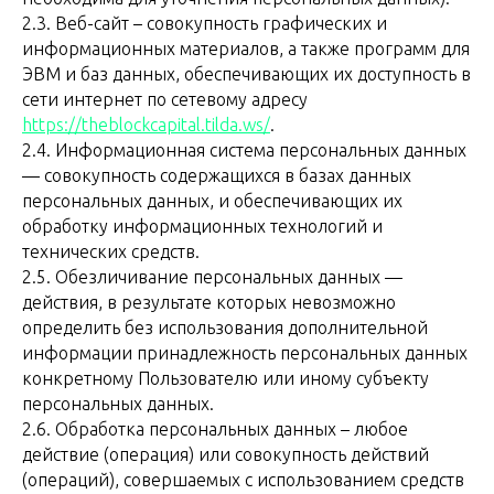
2.3. Веб-сайт – совокупность графических и
информационных материалов, а также программ для
ЭВМ и баз данных, обеспечивающих их доступность в
сети интернет по сетевому адресу
https://theblockcapital.tilda.ws/
.
2.4. Информационная система персональных данных
— совокупность содержащихся в базах данных
персональных данных, и обеспечивающих их
обработку информационных технологий и
технических средств.
2.5. Обезличивание персональных данных —
действия, в результате которых невозможно
определить без использования дополнительной
информации принадлежность персональных данных
конкретному Пользователю или иному субъекту
персональных данных.
2.6. Обработка персональных данных – любое
действие (операция) или совокупность действий
(операций), совершаемых с использованием средств