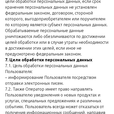
цели обработки персональных данных, если срок
хранения персональных данных не установлен
федеральным законом, договором, стороной
которого, выгодоприобретателем или поручителем
по которому является субъект персональных данных.
Обрабатываемые персональные данные
уничтожаются либо обезличиваются по достижении
целей обработки или в случае утраты необходимости
в достижении этих целей, если иное не
предусмотрено федеральным законом.
7. Цели обработки персональных данных
7.1. Цель обработки персональных данных
Пользователя:
– информирование Пользователя посредством
отправки электронных писем.
7.2. Также Оператор имеет право направлять
Пользователю уведомления о новых продуктах и
услугах, специальных предложениях и различных
событиях. Пользователь всегда может отказаться от
получения информационных сообщений, направив