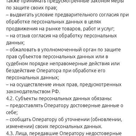
также принимать предусмотренные законом меры
по защите своих прав;
– выдвигать условие предварительного согласия при
обработке персональных данных в целях
продвижения на рынке товаров, работ и услуг;
– на отзыв согласия на обработку персональных
данных;
– обжаловать в уполномоченный орган по защите
прав субъектов персональных данных или в
судебном порядке неправомерные действия или
бездействие Оператора при обработке его
персональных данных;
– на осуществление иных прав, предусмотренных
законодательством РФ.
4.2. Субъекты персональных данных обязаны:
– предоставлять Оператору достоверные данные о
себе;
– сообщать Оператору об уточнении (обновлении,
изменении) своих персональных данных.
4.3. Лица, передавшие Оператору недостоверные