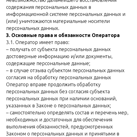
невозможностью дальнейшего восстановления
содержания персональных данных в
информационной системе персональных данных и
(или) уничтожаются материальные носители
персональных данных.
3. Основные права и обязанности Оператора
3.1. Оператор имеет право:
– получать от субъекта персональных данных
достоверные информацию и/или документы,
содержащие персональные данные;
– в случае отзыва субъектом персональных данных
согласия на обработку персональных данных
Оператор вправе продолжить обработку
персональных данных без согласия субъекта
персональных данных при наличии оснований,
указанных в Законе о персональных данных;
– самостоятельно определять состав и перечень мер,
необходимых и достаточных для обеспечения
выполнения обязанностей, предусмотренных
Законом о персональных данных и принятыми в