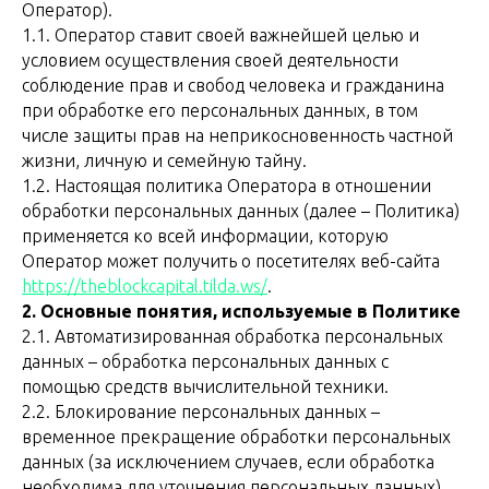
Оператор).
1.1. Оператор ставит своей важнейшей целью и
условием осуществления своей деятельности
соблюдение прав и свобод человека и гражданина
при обработке его персональных данных, в том
числе защиты прав на неприкосновенность частной
жизни, личную и семейную тайну.
1.2. Настоящая политика Оператора в отношении
обработки персональных данных (далее – Политика)
применяется ко всей информации, которую
Оператор может получить о посетителях веб-сайта
https://theblockcapital.tilda.ws/
.
2. Основные понятия, используемые в Политике
2.1. Автоматизированная обработка персональных
данных – обработка персональных данных с
помощью средств вычислительной техники.
2.2. Блокирование персональных данных –
временное прекращение обработки персональных
данных (за исключением случаев, если обработка
необходима для уточнения персональных данных).