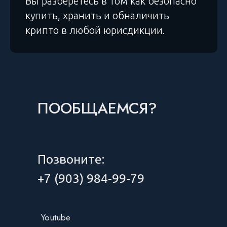
Вы разберётесь в том как безопасно
купить, хранить и обналичить
крипто в любой юрисдикции.
ПООБЩАЕМСЯ?
Позвоните:
+7 (903) 984-99-79
Youtube