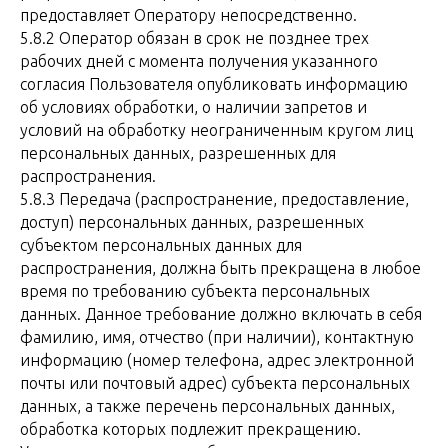
предоставляет Оператору непосредственно.
5.8.2 Оператор обязан в срок не позднее трех
рабочих дней с момента получения указанного
согласия Пользователя опубликовать информацию
об условиях обработки, о наличии запретов и
условий на обработку неограниченным кругом лиц
персональных данных, разрешенных для
распространения.
5.8.3 Передача (распространение, предоставление,
доступ) персональных данных, разрешенных
субъектом персональных данных для
распространения, должна быть прекращена в любое
время по требованию субъекта персональных
данных. Данное требование должно включать в себя
фамилию, имя, отчество (при наличии), контактную
информацию (номер телефона, адрес электронной
почты или почтовый адрес) субъекта персональных
данных, а также перечень персональных данных,
обработка которых подлежит прекращению.