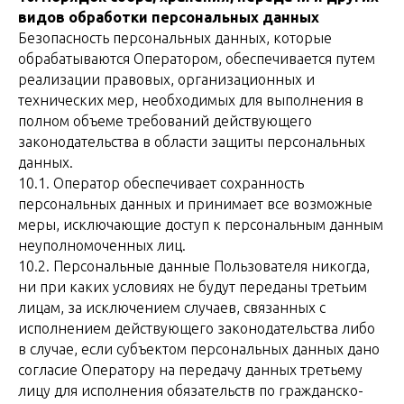
видов обработки персональных данных
Безопасность персональных данных, которые
обрабатываются Оператором, обеспечивается путем
реализации правовых, организационных и
технических мер, необходимых для выполнения в
полном объеме требований действующего
законодательства в области защиты персональных
данных.
10.1. Оператор обеспечивает сохранность
персональных данных и принимает все возможные
меры, исключающие доступ к персональным данным
неуполномоченных лиц.
10.2. Персональные данные Пользователя никогда,
ни при каких условиях не будут переданы третьим
лицам, за исключением случаев, связанных с
исполнением действующего законодательства либо
в случае, если субъектом персональных данных дано
согласие Оператору на передачу данных третьему
лицу для исполнения обязательств по гражданско-