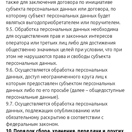
также для заключения договора по инициативе
субъекта персональных данных или договора, по
которому субъект персональных данных будет
являться выгодоприобретателем или поручителем.
9.5. Обработка персональных данных необходима
для осуществления прав и законных интересов
оператора или третьих лиц либо для достижения
общественно значимых целей при условии, что при
этом не нарушаются права и свободы субъекта
персональных данных.
9.6. Осуществляется обработка персональных
данных, доступ неограниченного круга лиц к
которым предоставлен субъектом персональных
данных либо по его просьбе (далее – общедоступные
персональные данные).
9.7. Осуществляется обработка персональных
данных, подлежащих опубликованию или
обязательному раскрытию в соответствии с
федеральным законом.
10. Порядок сбора, хранения, передачи и других