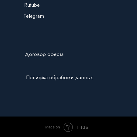
Rutube
Telegram
Договор оферта
Политика обработки данных
Tilda
Made on