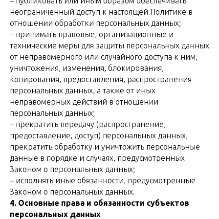
– публиковать или иным образом обеспечивать
неограниченный доступ к настоящей Политике в
отношении обработки персональных данных;
– принимать правовые, организационные и
технические меры для защиты персональных данных
от неправомерного или случайного доступа к ним,
уничтожения, изменения, блокирования,
копирования, предоставления, распространения
персональных данных, а также от иных
неправомерных действий в отношении
персональных данных;
– прекратить передачу (распространение,
предоставление, доступ) персональных данных,
прекратить обработку и уничтожить персональные
данные в порядке и случаях, предусмотренных
Законом о персональных данных;
– исполнять иные обязанности, предусмотренные
Законом о персональных данных.
4. Основные права и обязанности субъектов
персональных данных