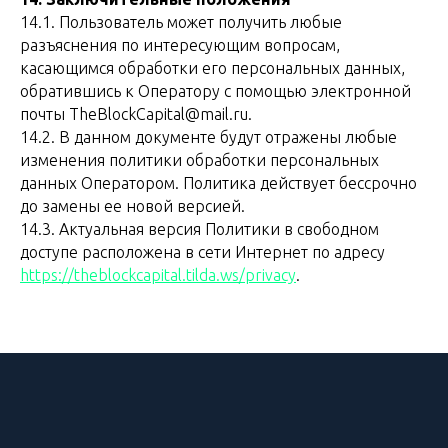
14.1. Пользователь может получить любые
разъяснения по интересующим вопросам,
касающимся обработки его персональных данных,
обратившись к Оператору с помощью электронной
почты TheBlockCapital@mail.ru.
14.2. В данном документе будут отражены любые
изменения политики обработки персональных
данных Оператором. Политика действует бессрочно
до замены ее новой версией.
14.3. Актуальная версия Политики в свободном
доступе расположена в сети Интернет по адресу
https://theblockcapital.tilda.ws/privacy
.