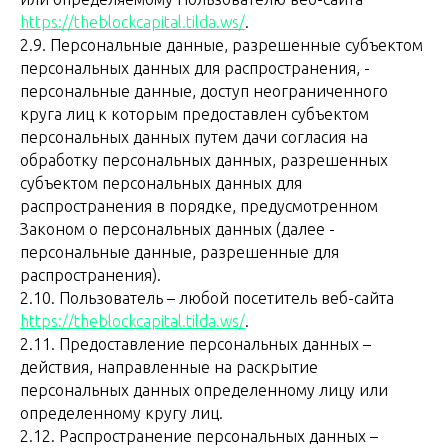
https://theblockcapital.tilda.ws/
.
2.9. Персональные данные, разрешенные субъектом
персональных данных для распространения, -
персональные данные, доступ неограниченного
круга лиц к которым предоставлен субъектом
персональных данных путем дачи согласия на
обработку персональных данных, разрешенных
субъектом персональных данных для
распространения в порядке, предусмотренном
Законом о персональных данных (далее -
персональные данные, разрешенные для
распространения).
2.10. Пользователь – любой посетитель веб-сайта
https://theblockcapital.tilda.ws/
.
2.11. Предоставление персональных данных –
действия, направленные на раскрытие
персональных данных определенному лицу или
определенному кругу лиц.
2.12. Распространение персональных данных –