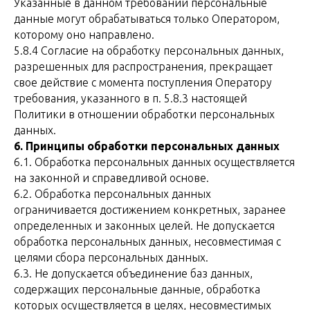
Указанные в данном требовании персональные
данные могут обрабатываться только Оператором,
которому оно направлено.
5.8.4 Согласие на обработку персональных данных,
разрешенных для распространения, прекращает
свое действие с момента поступления Оператору
требования, указанного в п. 5.8.3 настоящей
Политики в отношении обработки персональных
данных.
6. Принципы обработки персональных данных
6.1. Обработка персональных данных осуществляется
на законной и справедливой основе.
6.2. Обработка персональных данных
ограничивается достижением конкретных, заранее
определенных и законных целей. Не допускается
обработка персональных данных, несовместимая с
целями сбора персональных данных.
6.3. Не допускается объединение баз данных,
содержащих персональные данные, обработка
которых осуществляется в целях, несовместимых