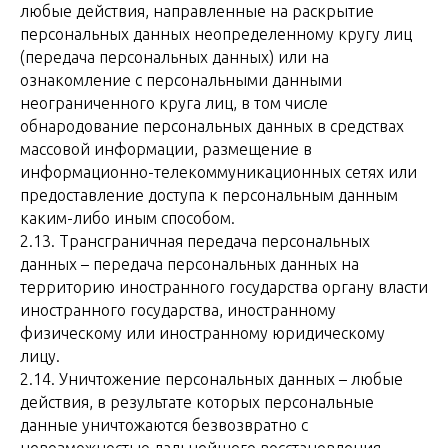
любые действия, направленные на раскрытие
персональных данных неопределенному кругу лиц
(передача персональных данных) или на
ознакомление с персональными данными
неограниченного круга лиц, в том числе
обнародование персональных данных в средствах
массовой информации, размещение в
информационно-телекоммуникационных сетях или
предоставление доступа к персональным данным
каким-либо иным способом.
2.13. Трансграничная передача персональных
данных – передача персональных данных на
территорию иностранного государства органу власти
иностранного государства, иностранному
физическому или иностранному юридическому
лицу.
2.14. Уничтожение персональных данных – любые
действия, в результате которых персональные
данные уничтожаются безвозвратно с