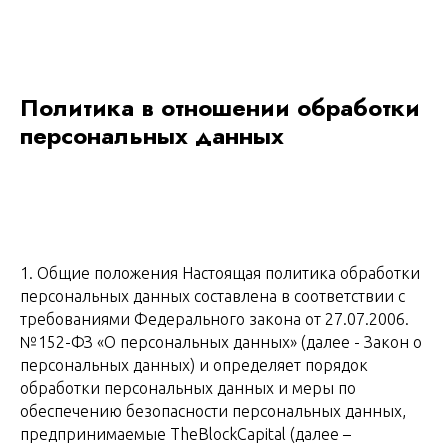
Политика в отношении обработки
персональных данных
1. Общие положения Настоящая политика обработки
персональных данных составлена в соответствии с
требованиями Федерального закона от 27.07.2006.
№152-ФЗ «О персональных данных» (далее - Закон о
персональных данных) и определяет порядок
обработки персональных данных и меры по
обеспечению безопасности персональных данных,
предпринимаемые TheBlockCapital (далее –