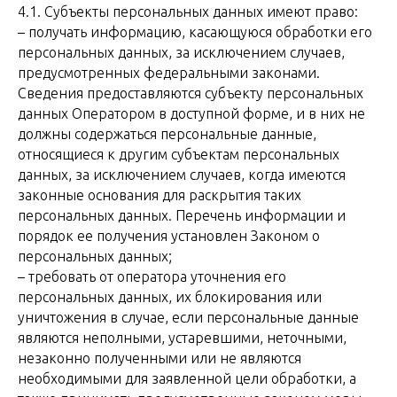
4.1. Субъекты персональных данных имеют право:
– получать информацию, касающуюся обработки его
персональных данных, за исключением случаев,
предусмотренных федеральными законами.
Сведения предоставляются субъекту персональных
данных Оператором в доступной форме, и в них не
должны содержаться персональные данные,
относящиеся к другим субъектам персональных
данных, за исключением случаев, когда имеются
законные основания для раскрытия таких
персональных данных. Перечень информации и
порядок ее получения установлен Законом о
персональных данных;
– требовать от оператора уточнения его
персональных данных, их блокирования или
уничтожения в случае, если персональные данные
являются неполными, устаревшими, неточными,
незаконно полученными или не являются
необходимыми для заявленной цели обработки, а