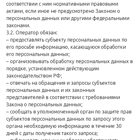
соответствии с ним нормативными правовыми
актами, если иное не предусмотрено Законом о
персональных данных или другими федеральными
законами.
3.2. Оператор обязан:
– предоставлять субъекту персональных данных по
его просьбе информацию, касающуюся обработки
его персональных данных;
– организовывать обработку персональных данных в
порядке, установленном действующим
законодательством РФ;
– отвечать на обращения и запросы субъектов
персональных данных и их законных
представителей в соответствии с требованиями
Закона о персональных данных;
– сообщать в уполномоченный орган по защите прав
субъектов персональных данных по запросу этого
органа необходимую информацию в течение 30
дней с даты получения такого запроса;