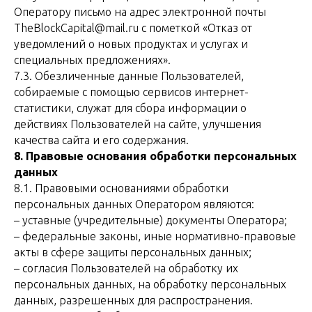
Оператору письмо на адрес электронной почты
TheBlockCapital@mail.ru с пометкой «Отказ от
уведомлений о новых продуктах и услугах и
специальных предложениях».
7.3. Обезличенные данные Пользователей,
собираемые с помощью сервисов интернет-
статистики, служат для сбора информации о
действиях Пользователей на сайте, улучшения
качества сайта и его содержания.
8. Правовые основания обработки персональных
данных
8.1. Правовыми основаниями обработки
персональных данных Оператором являются:
– уставные (учредительные) документы Оператора;
– федеральные законы, иные нормативно-правовые
акты в сфере защиты персональных данных;
– согласия Пользователей на обработку их
персональных данных, на обработку персональных
данных, разрешенных для распространения.