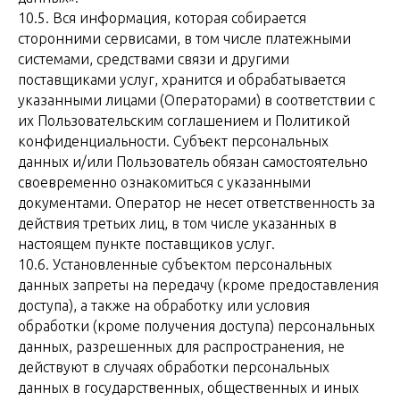
10.5. Вся информация, которая собирается
сторонними сервисами, в том числе платежными
системами, средствами связи и другими
поставщиками услуг, хранится и обрабатывается
указанными лицами (Операторами) в соответствии с
их Пользовательским соглашением и Политикой
конфиденциальности. Субъект персональных
данных и/или Пользователь обязан самостоятельно
своевременно ознакомиться с указанными
документами. Оператор не несет ответственность за
действия третьих лиц, в том числе указанных в
настоящем пункте поставщиков услуг.
10.6. Установленные субъектом персональных
данных запреты на передачу (кроме предоставления
доступа), а также на обработку или условия
обработки (кроме получения доступа) персональных
данных, разрешенных для распространения, не
действуют в случаях обработки персональных
данных в государственных, общественных и иных