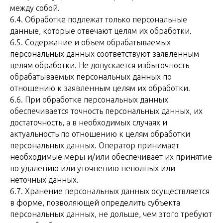
между собой.
6.4. Обработке подлежат только персональные
данные, которые отвечают целям их обработки.
6.5. Содержание и объем обрабатываемых
персональных данных соответствуют заявленным
целям обработки. Не допускается избыточность
обрабатываемых персональных данных по
отношению к заявленным целям их обработки.
6.6. При обработке персональных данных
обеспечивается точность персональных данных, их
достаточность, а в необходимых случаях и
актуальность по отношению к целям обработки
персональных данных. Оператор принимает
необходимые меры и/или обеспечивает их принятие
по удалению или уточнению неполных или
неточных данных.
6.7. Хранение персональных данных осуществляется
в форме, позволяющей определить субъекта
персональных данных, не дольше, чем этого требуют