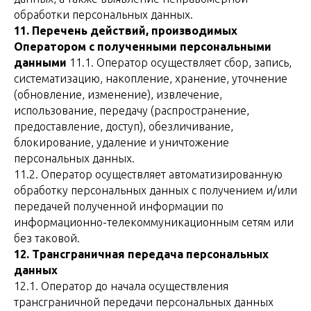
обработки персональных данных.
11. Перечень действий, производимых
Оператором с полученными персональными
данными
11.1. Оператор осуществляет сбор, запись,
систематизацию, накопление, хранение, уточнение
(обновление, изменение), извлечение,
использование, передачу (распространение,
предоставление, доступ), обезличивание,
блокирование, удаление и уничтожение
персональных данных.
11.2. Оператор осуществляет автоматизированную
обработку персональных данных с получением и/или
передачей полученной информации по
информационно-телекоммуникационным сетям или
без таковой.
12. Трансграничная передача персональных
данных
12.1. Оператор до начала осуществления
трансграничной передачи персональных данных