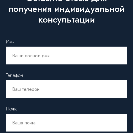
получения индивидуальной
консультации
Имя
Телефон
Почта