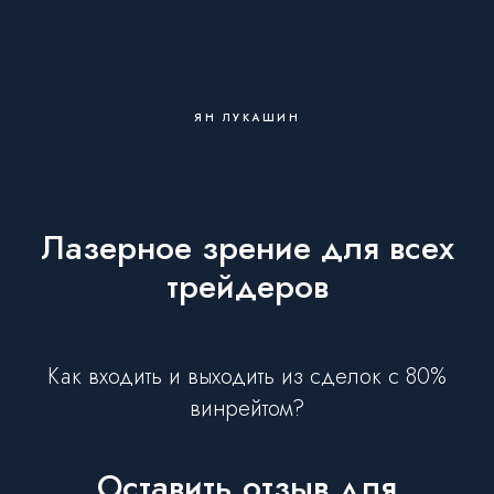
ЯН ЛУКАШИН
Лазерное зрение для всех
трейдеров
Как входить и выходить из сделок с 80%
винрейтом?
Оставить отзыв для