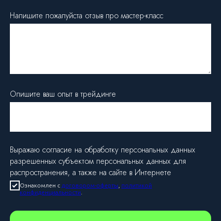
Напишите пожалуйста отзыв про мастер-класс
Опишите ваш опыт в трейдинге
Выражаю согласие на обработку персональных данных
разрешенных субъектом персональных данных для
распространения, а также на сайте в Интернете
Ознакомлен с
договором-оферты
,
политикой
конфиденциальности
.