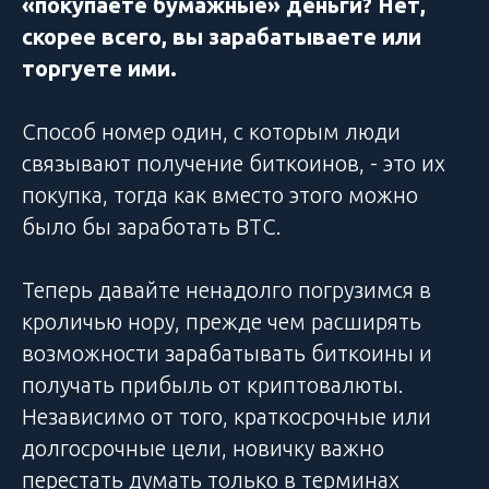
«покупаете бумажные» деньги? Нет,
скорее всего, вы зарабатываете или
торгуете ими.
Способ номер один, с которым люди
связывают получение биткоинов, - это их
покупка, тогда как вместо этого можно
было бы заработать BTC.
Теперь давайте ненадолго погрузимся в
кроличью нору, прежде чем расширять
возможности зарабатывать биткоины и
получать прибыль от криптовалюты.
Независимо от того, краткосрочные или
долгосрочные цели, новичку важно
перестать думать только в терминах