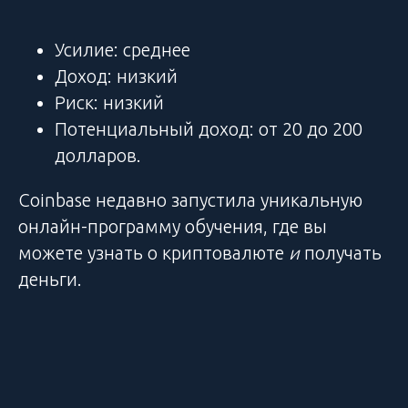
Усилие: среднее
Доход: низкий
Риск: низкий
Потенциальный доход: от 20 до 200
долларов.
Coinbase недавно запустила уникальную
онлайн-программу обучения, где вы
можете узнать о криптовалюте
и
получать
деньги.