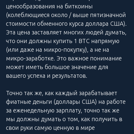
ценообразования на биткоины
(колеблющиеся около / выше пятизначной
стоимости обменного курса доллара США).
Эта цена заставляет многих людей думать,
что они должны купить 1 BTC напрямую
(или даже на микро-покупку), а не на
микро-заработке. Это важное понимание
может иметь большое значение для
вашего успеха и результатов.
Точно так же, как каждый зарабатывает
фиатные деньги (доллары США) на работе
за еженедельную зарплату, точно так же
мы должны думать о том, как получить в
свои руки самую ценную в мире