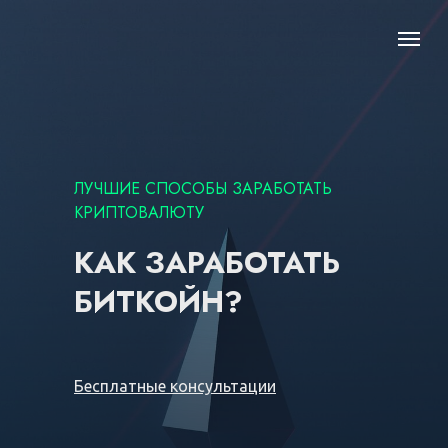
ЛУЧШИЕ СПОСОБЫ ЗАРАБОТАТЬ
КРИПТОВАЛЮТУ
КАК ЗАРАБОТАТЬ
БИТКОЙН?
Бесплатные консультации