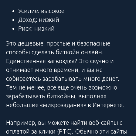
Усилие: высокое
Доход: низкий
Риск: низкий
Это дешевые, простые и безопасные
способы сделать биткойн онлайн.
Единственная загвоздка? Это скучно и
отнимает много времени, и вы не
собираетесь зарабатывать много денег.
Тем не менее, все еще очень возможно
зарабатывать биткойны, выполняя
небольшие «микрозадания» в Интернете.
Например, вы можете найти веб-сайты с
оплатой за клики (PTC). Обычно эти сайты