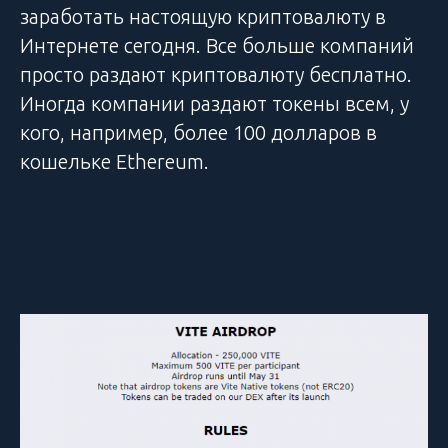
заработать настоящую криптовалюту в
Интернете сегодня. Все больше компаний
просто раздают криптовалюту бесплатно.
Иногда компании раздают токены всем, у
кого, например, более 100 долларов в
кошельке Ethereum.