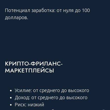
Потенциал заработка: от нуля до 100
долларов.
КРИПТО-ФРИЛАНС-
МАРКЕТПЛЕЙСЫ
Усилие: от среднего до высокого
Доход: от среднего до высокого
Риск: низкий