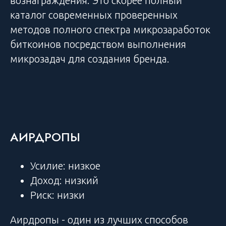
вознаграждения. Это скорее полный
каталог современных проверенных
методов полного спектра микрозаработок
биткоинов посредством выполнения
микрозадач для создания бренда.
АИРДРОПЫ
Усилие: низкое
Доход: низкий
Риск: низки
Аирдропы - один из лучших способов