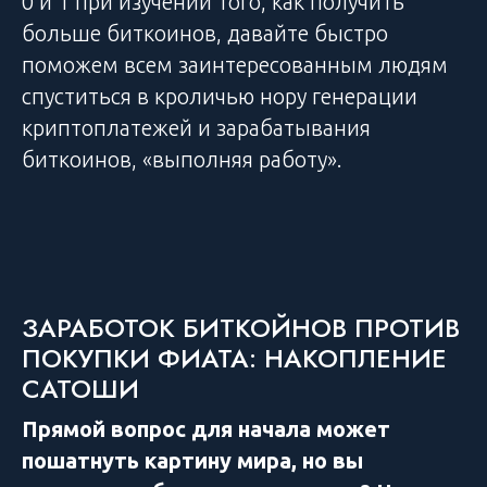
0 и 1 при изучении того, как получить
больше биткоинов, давайте быстро
поможем всем заинтересованным людям
спуститься в кроличью нору генерации
криптоплатежей и зарабатывания
биткоинов, «выполняя работу».
ЗАРАБОТОК БИТКОЙНОВ ПРОТИВ
ПОКУПКИ ФИАТА: НАКОПЛЕНИЕ
САТОШИ
Прямой вопрос для начала может
пошатнуть картину мира, но вы