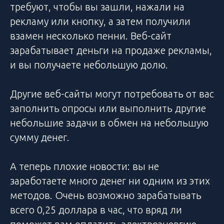
требуют, чтобы вы зашли, нажали на
рекламу или кнопку, а затем получили
взамен несколько пенни. Веб-сайт
зарабатывает деньги на продаже рекламы,
и вы получаете небольшую долю.
Другие веб-сайты могут потребовать от вас
заполнить опросы или выполнить другие
небольшие задачи в обмен на небольшую
сумму денег.
А теперь плохие новости: вы не
заработаете много денег ни одним из этих
методов. Очень возможно зарабатывать
всего 0,25 доллара в час, что вряд ли