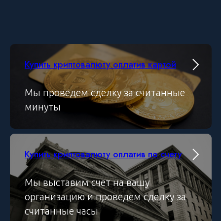
Купить криптовалюту оплатив картой
Мы проведем сделку за считанные
минуты
Купить криптовалюту оплатив по счету
Мы выставим счет на вашу
организацию и проведем сделку за
считанные часы