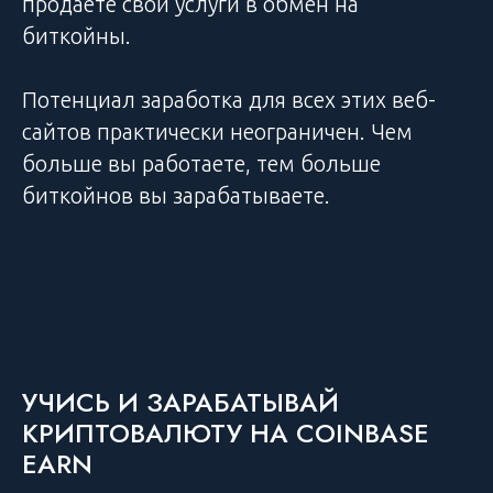
продаете свои услуги в обмен на
биткойны.
Потенциал заработка для всех этих веб-
сайтов практически неограничен. Чем
больше вы работаете, тем больше
биткойнов вы зарабатываете.
УЧИСЬ И ЗАРАБАТЫВАЙ
КРИПТОВАЛЮТУ НА COINBASE
EARN