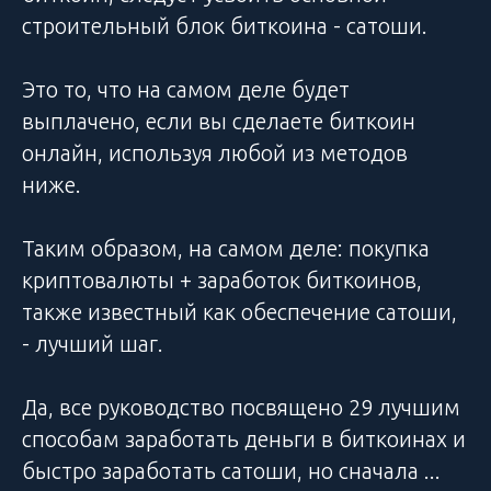
строительный блок биткоина - сатоши.
Это то, что на самом деле будет
выплачено, если вы сделаете биткоин
онлайн, используя любой из методов
ниже.
Таким образом, на самом деле: покупка
криптовалюты + заработок биткоинов,
также известный как обеспечение сатоши,
- лучший шаг.
Да, все руководство посвящено 29 лучшим
способам заработать деньги в биткоинах и
быстро заработать сатоши, но сначала ...