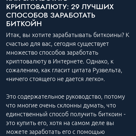
КРИПТОВАЛЮТУ: 29 ЛУЧШИХ
СПОСОБОВ ЗАРАБОТАТЬ
БИТКОЙН
Итак, вы хотите зарабатывать биткоины? К
счастью для вас, сегодня существует
множество способов заработать
криптовалюту в Интернете. Однако, к
сожалению, как гласит цитата Рузвельта,
«ничего стоящего не дается легко».
Это содержательное руководство, потому
что многие очень склонны думать, что
единственный способ получить биткоин -
это купить его, хотя на самом деле вы
можете заработать его с помощью