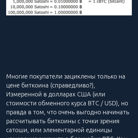
Многие покупатели зациклены только на
цене биткоина (справедливо?),
Измеренной в долларах США (или
стоимости обменного курса BTC / USD), но
правда в том, что очень выгодно начинать
рассчитывать биткоины с точки зрения
сатоши, или элементарной единицы