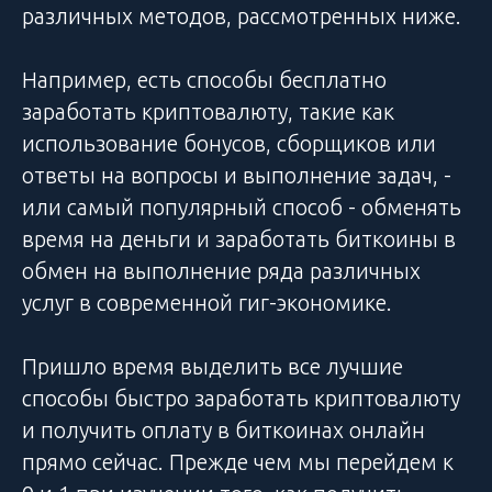
различных методов, рассмотренных ниже.
Например, есть способы бесплатно
заработать криптовалюту, такие как
использование бонусов, сборщиков или
ответы на вопросы и выполнение задач, -
или самый популярный способ - обменять
время на деньги и заработать биткоины в
обмен на выполнение ряда различных
услуг в современной гиг-экономике.
Пришло время выделить все лучшие
способы быстро заработать криптовалюту
и получить оплату в биткоинах онлайн
прямо сейчас. Прежде чем мы перейдем к