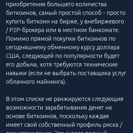
приобретения большего количества
биткоинов, самый простой способ - просто
купить биткоин на бирже, у внебиржевого
/ P2P-брокера или в местном банкомате.
Помимо прямой покупки биткоинов по
сегодняшнему обменному курсу доллара
США, следующей по популярности будет
его добыча, хотя требуются технические
навыки (если не выбрать поставщика услуг
облачного майнинга).
В этом списке не ранжируются следующие
возможности зарабатывания денег на
основе биткоинов, поскольку каждая
имеет свой собственный профиль риска /