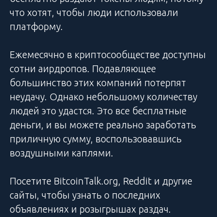
что хотят, чтобы люди использовали
платформу.
Ежемесячно в криптосообществе доступны
сотни аирдропов. Подавляющее
большинство этих компаний потерпят
неудачу. Однако небольшому количеству
людей это удастся. Это все бесплатные
деньги, и вы можете реально заработать
приличную сумму, воспользовавшись
воздушными каплями.
Посетите BitcoinTalk.org, Reddit и другие
сайты, чтобы узнать о последних
объявлениях и розыгрышах раздач.