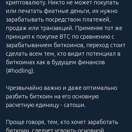
криптовалюту. Никто не может покупать
или печатать фиатные деньги, их нужно
зарабатывать посредством платежей,
продаж или транзакций. Применяя тот же
принцип к покупке BTC по сравнению с
зарабатыванием биткоинов, переход стоит
сделать всем тем, кто видит потенциал в
биткоинах как в будущем финансов
(#hodling).
Чрезвычайно важно и даже оптимально
разбить биткоин на его основную
расчетную единицу - сатоши.
Проще говоря, тем, кто хочет заработать
биткоин, следует усвоить основной