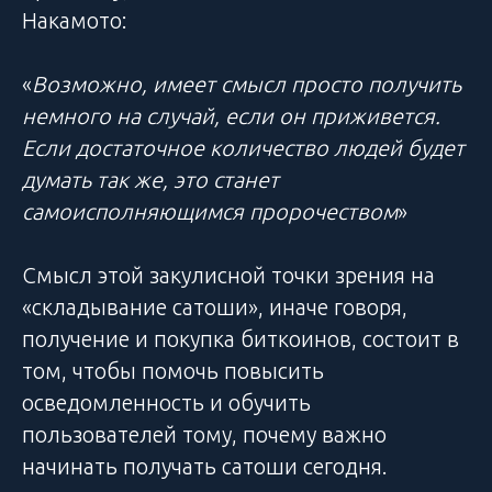
Накамото:
«
Возможно, имеет смысл просто получить
немного на случай, если он приживется.
Если достаточное количество людей будет
думать так же, это станет
самоисполняющимся пророчеством
»
Смысл этой закулисной точки зрения на
«складывание сатоши», иначе говоря,
получение и покупка биткоинов, состоит в
том, чтобы помочь повысить
осведомленность и обучить
пользователей тому, почему важно
начинать получать сатоши сегодня.