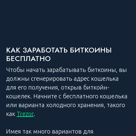
КАК ЗАРАБОТАТЬ БИТКОИНЫ
БЕСПЛАТНО
Чтобы начать зарабатывать биткоины, вы
должны сгенерировать адрес кошелька
для его получения, открыв биткойн-
кошелек. Начните с бесплатного кошелька
или варианта холодного хранения, такого
как
Trezor
.
Имея так много вариантов для