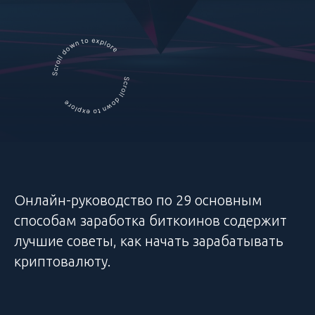
Онлайн-руководство по 29 основным
способам заработка биткоинов содержит
лучшие советы, как начать зарабатывать
криптовалюту.