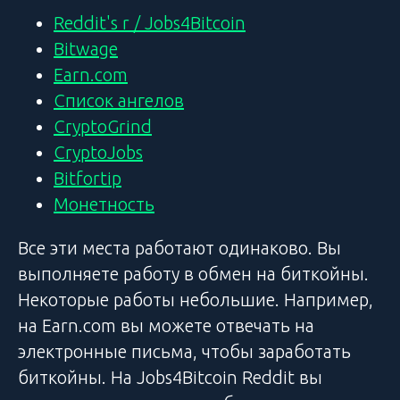
Reddit's r / Jobs4Bitcoin
Bitwage
Earn.com
Список ангелов
CryptoGrind
CryptoJobs
Bitfortip
Монетность
Все эти места работают одинаково. Вы
выполняете работу в обмен на биткойны.
Некоторые работы небольшие. Например,
на Earn.com вы можете отвечать на
электронные письма, чтобы заработать
биткойны. На Jobs4Bitcoin Reddit вы