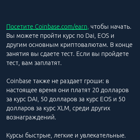
Посетите Coinbase.com/earn,
чтобы начать.
Вы можете пройти курс по Dai, EOS и
другим основным криптовалютам. В конце
занятия вы сдаете тест. Если вы пройдете
тест, вам заплатят.
Coinbase также не раздает гроши: в
настоящее время они платят 20 долларов
за курс DAI, 50 долларов за курс EOS и 50
долларов за курс XLM, среди других
вознаграждений.
Курсы быстрые, легкие и увлекательные.