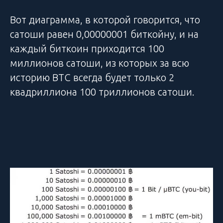
Вот диаграмма, в которой говорится, что
сатоши равен 0,00000001 биткойну, и на
каждый биткоин приходится 100
миллионов сатоши, из которых за всю
историю BTC всегда будет только 2
квадриллиона 100 триллионов сатоши.