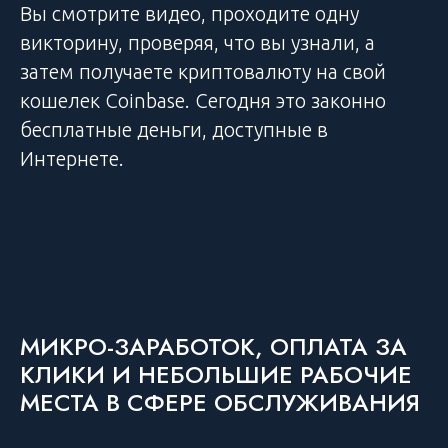
Вы смотрите видео, проходите одну
викторину, проверяя, что вы узнали, а
затем получаете криптовалюту на свой
кошелек Coinbase. Сегодня это законно
бесплатные деньги, доступные в
Интернете.
МИКРО-ЗАРАБОТОК, ОПЛАТА ЗА
КЛИКИ И НЕБОЛЬШИЕ РАБОЧИЕ
МЕСТА В СФЕРЕ ОБСЛУЖИВАНИЯ