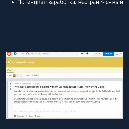
Потенциал заработка: неограниченный