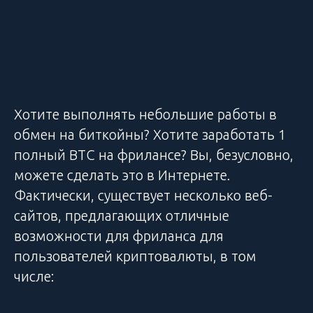
Хотите выполнять небольшие работы в
обмен на биткойны? Хотите заработать 1
полный BTC на фрилансе? Вы, безусловно,
можете сделать это в Интернете.
Фактически, существует несколько веб-
сайтов, предлагающих отличные
возможности для фриланса для
пользователей криптовалюты, в том
числе: