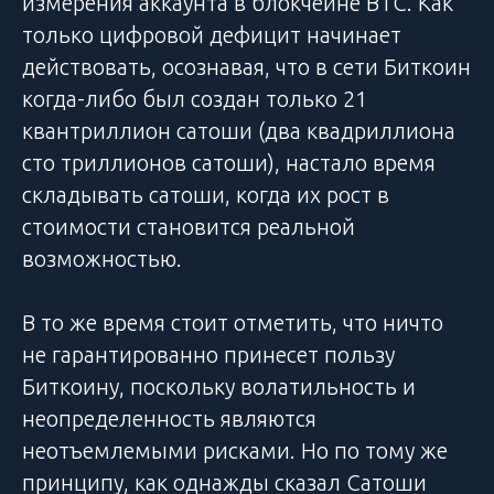
измерения аккаунта в блокчейне BTC. Как
только цифровой дефицит начинает
действовать, осознавая, что в сети Биткоин
когда-либо был создан только 21
квантриллион сатоши (два квадриллиона
сто триллионов сатоши), настало время
складывать сатоши, когда их рост в
стоимости становится реальной
возможностью.
В то же время стоит отметить, что ничто
не гарантированно принесет пользу
Биткоину, поскольку волатильность и
неопределенность являются
неотъемлемыми рисками. Но по тому же
принципу, как однажды сказал Сатоши